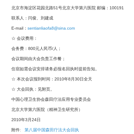
北京市海淀区花园北路51号北京大学第六医院 邮编：100191
联系人：闫俊、刘建成
E-mail：
sentianliaofa8@sina.com
☆ 会议费用：
会务费：800元人民币/人；
会议期间由大会负责工作餐；
住宿如需会议安排请务必报名回执时提前告知。
☆ 本次会议报到时间：2010年8月30日全天
☆ 大会回执：见附页。
中国心理卫生协会森田疗法应用专业委员会
北京大学第六医院（精神卫生研究所）
2010年3月24日
附件:
第八届中国森田疗法大会回执