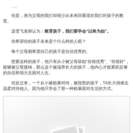
.....
但是，身为父母的我们却很少从未来回看现在我们对孩子的教
育。
汲雪飞老师认为：
教育孩子，我们要学会“以终为始”。
你希望你的孩子未来是个什么样的人呢？
每个父母都希望自己的孩子是自信优秀的。
想要这样的孩子，他只有从小被父母鼓励“你很优秀”、“你很好”，
能够被父母接纳，那么这个被滋养长大的孩子，他内心才能累积足够
的自信和强大去面对人生。
但反过来，一个从小被粗暴对待，被指责的孩子，TA长大很难去
温柔对待他人。因为他只学会了那一种粗暴面对生活的方式。