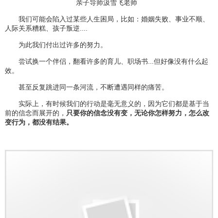
亲子导师汲雪飞老师
我们可能会陷入过某些人生困局，比如：婚姻失败、事业不顺、
人际关系糟糕、孩子叛逆....
为此我们付出过许多的努力。
尝试换一个伴侣，翻看许多的育儿、职场书...但好像没有什么起
效。
甚至反复跳进同一条河流，不断遭遇同样的痛苦。
实际上，有时候我们的行动是毫无意义的，因为它们都是基于当
前的信念而展开的，
只要你的信念没有变，无论你怎样努力，怎么改
变行为，都没有结果。