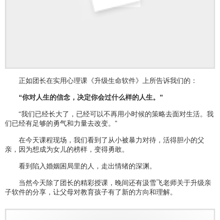
正如团长在实用心理课《升级生命软件》上所告诉我们的：
“你对人生的信念，决定你会过什么样的人生。”
“我们已经长大了，已经可以不再用小时候的策略去面对生活。我
们已经有足够的勇气和力量去改变。”
在今天课程现场，我们看到了从小被暴力对待，活得胆小的父
亲，因为想成为女儿的榜样，变得勇敢。
看到陷入婚姻困局里的人，走出情绪的深渊。
当然今天除了团长的精彩授课，晚间还有汲雪飞老师关于升级亲
子软件的分享，让父母对教育孩子有了新的方向和理解。