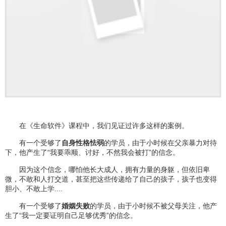
在《生命软件》课程中，我们见证过许多这样的案例。
有一个受够了
自身性格怯弱
的学员，由于小时候在父亲暴力对待
下，他产生了“我要乖顺、讨好，不然我会被打”的信念。
因为这个信念，哪怕他长大成人，拥有力量的身躯，但依旧卑
微，不敢和人打交道，甚至把这些传递给了自己的孩子，孩子也变得
胆小、不敢上学....
有一个受够了
婚姻失败
的学员，由于小时候不被父母关注，他产
生了“我一定要证明自己足够优秀”的信念。