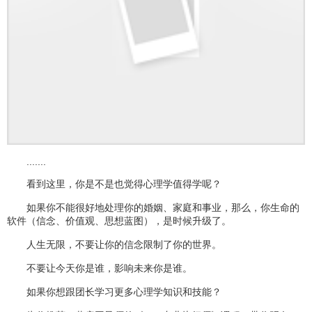
.......
看到这里，你是不是也觉得心理学值得学呢？
如果你不能很好地处理你的婚姻、家庭和事业，那么，你生命的
软件（信念、价值观、思想蓝图），是时候升级了。
人生无限，不要让你的信念限制了你的世界。
不要让今天你是谁，影响未来你是谁。
如果你想跟团长学习更多心理学知识和技能？