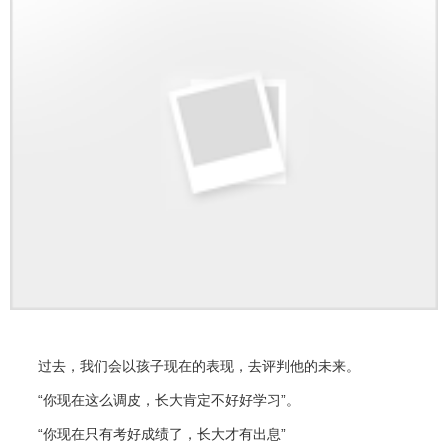
过去，我们会以孩子现在的表现，去评判他的未来。
“你现在这么调皮，长大肯定不好好学习”。
“你现在只有考好成绩了，长大才有出息”