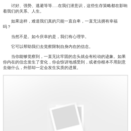
讨好、强势、逃避等等.....在我们潜意识，这些生存策略都在影响
着我们的关系、人生。
如果这样，难道我们真的只能一直自卑，一直无法拥有幸福
吗？
当然不是。如今庆幸的是，我们有心理学。
它可以帮助我们去觉察限制自身内在的信念。
当你能够觉察到，一直无比牢固的念头就会有松动的迹象。如果
你内在的信念发生了变化，你会惊讶地感受到，或者你根本不用刻意
去做什么，外部却一定会发生实质的进展。