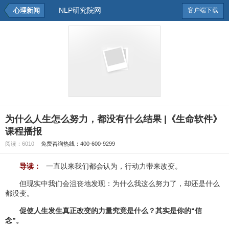
NLP研究院网
心理新闻
客户端下载
为什么人生怎么努力，都没有什么结果 |《生命软件》
课程播报
阅读：
6010
免费咨询热线：400-600-9299
导读：
一直以来我们都会认为，行动力带来改变。
但现实中我们会沮丧地发现：为什么我这么努力了，却还是什么
都没变。
促使人生发生真正改变的力量究竟是什么？其实是你的“信
念”。