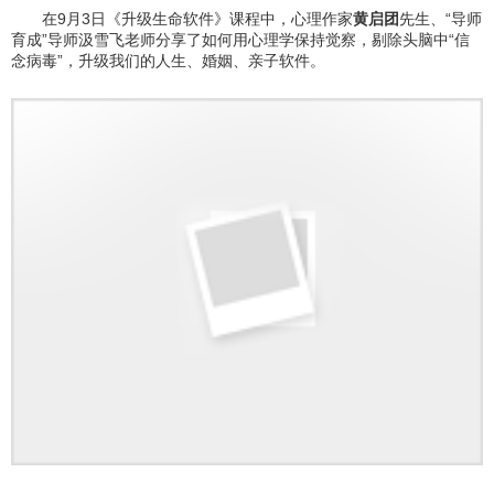
在9月3日《升级生命软件》课程中，心理作家
黄启团
先生、“导师
育成”导师汲雪飞老师分享了如何用心理学保持觉察，剔除头脑中“信
念病毒”，升级我们的人生、婚姻、亲子软件。