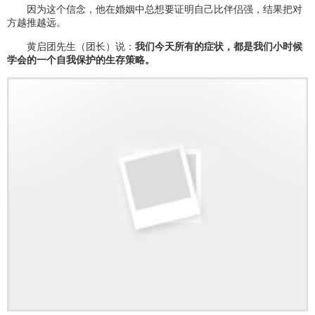
因为这个信念，他在婚姻中总想要证明自己比伴侣强，结果把对
方越推越远。
黄启团先生（团长）说：
我们今天所有的症状，都是我们小时候
学会的一个自我保护的生存策略。