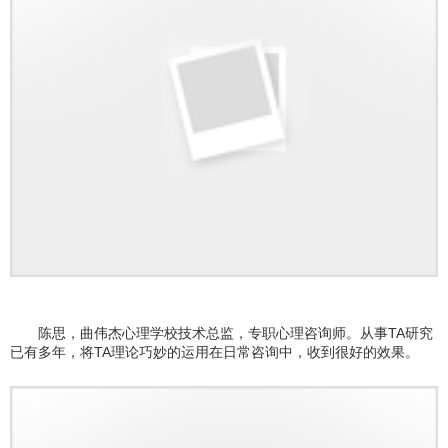
陈思，曲伟杰心理学校技术总监，专职心理咨询师。从事TA研究
已有多年，将TA理论巧妙的运用在日常咨询中，收到很好的效果。