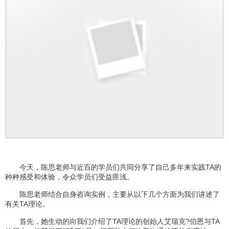
今天，陈思老师与近百的学员们共同分享了自己多年来实践TA的
种种感受和体验，令众学员们受益匪浅。
陈思老师结合自身咨询实例，主要从以下几个方面为我们讲述了
有关TA理论。
首先，她生动的向我们介绍了TA理论的创始人艾瑞克?伯恩与TA