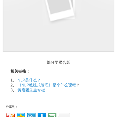
部分学员合影
相关链接：
1、
NLP是什么？
2、
《NLP教练式管理》是个什么课程
？
3、
黄启团先生专栏
分享到：