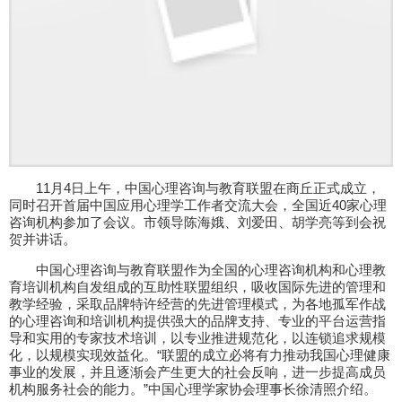
11月4日上午，中国心理咨询与教育联盟在商丘正式成立，
同时召开首届中国应用心理学工作者交流大会，全国近40家心理
咨询机构参加了会议。市领导陈海娥、刘爱田、胡学亮等到会祝
贺并讲话。
中国心理咨询与教育联盟作为全国的心理咨询机构和心理教
育培训机构自发组成的互助性联盟组织，吸收国际先进的管理和
教学经验，采取品牌特许经营的先进管理模式，为各地孤军作战
的心理咨询和培训机构提供强大的品牌支持、专业的平台运营指
导和实用的专家技术培训，以专业推进规范化，以连锁追求规模
化，以规模实现效益化。“联盟的成立必将有力推动我国心理健康
事业的发展，并且逐渐会产生更大的社会反响，进一步提高成员
机构服务社会的能力。”中国心理学家协会理事长徐清照介绍。