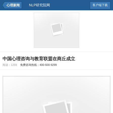
NLP研究院网
心理新闻
客户端下载
中国心理咨询与教育联盟在商丘成立
阅读：
1259
免费咨询热线：400-600-9299