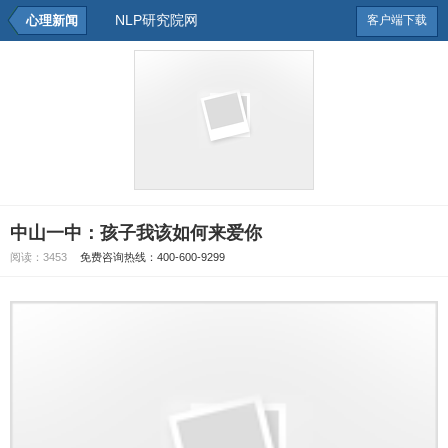
NLP研究院网
心理新闻
客户端下载
中山一中：孩子我该如何来爱你
阅读：
3453
免费咨询热线：400-600-9299