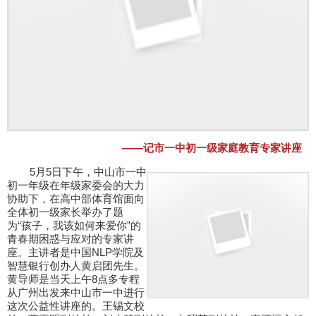
——记市一中初一级家庭教育专家讲座
5月5日下午，中山市一中
初一年级在年级家委会的大力
协助下，在高中部体育馆面向
全体初一级家长举办了题
为“孩子，我该如何来爱你”的
青春期困惑与应对的专家讲
座。主讲者是中国NLP学院及
智慧银行创办人黄启团先生。
黄导师是当天上午8点多专程
从广州出发来中山市一中进行
这次公益性讲座的。王锡文校