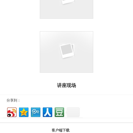
讲座现场
分享到：
客户端下载