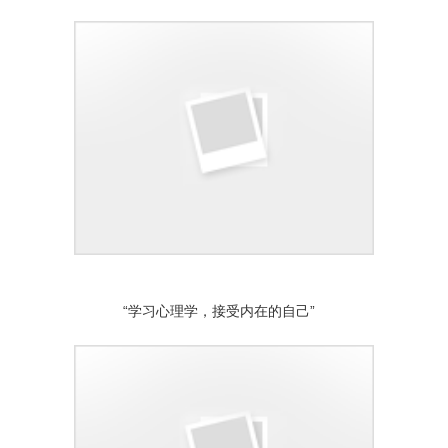
“学习心理学，接受内在的自己”