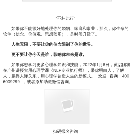
“不枉此行”
如果你不能很好地处理你的婚姻、家庭和事业，那么，你生命的
软件（信念、价值观、思想蓝图），是时候升级了。
人生无限，不要让你的信念限制了你的世界。
更不要让你今天是谁，影响你未来是谁。
如果你想学习更多心理学知识和技能，2022年1月6日，黄启团将
在广州讲授实用心理学课《NLP专业执行师》，带你明白人，了解
人，赢得人际关系，用心理学创造人生的新模式。
欢迎
咨询：400
6009299
，或者添加助教微信咨询。
扫码报名咨询