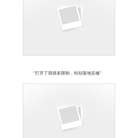
“打开了我很多限制，特别落地实修”