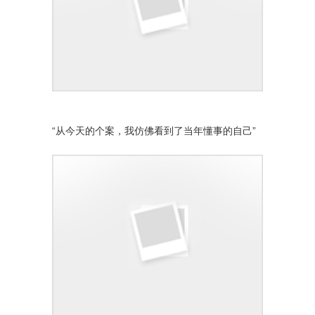
“从今天的个案，我仿佛看到了当年懂事的自己”