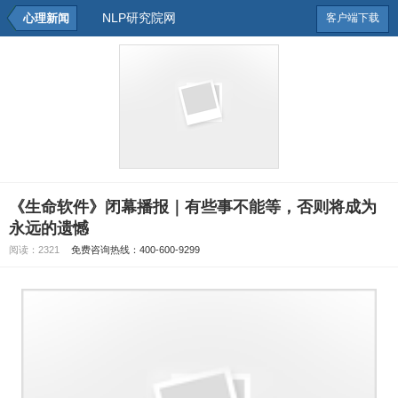
NLP研究院网
心理新闻
客户端下载
《生命软件》闭幕播报｜有些事不能等，否则将成为
永远的遗憾
阅读：
2321
免费咨询热线：400-600-9299