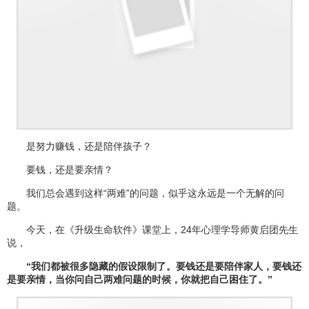
是努力赚钱，还是陪伴孩子？
要钱，还是要亲情？
我们总会遇到这样“两难”的问题，似乎这永远是一个无解的问
题。
今天，在《升级生命软件》课堂上，24年心理学导师黄启团先生
说，
“我们都被很多隐藏的假设限制了。要钱还是要陪伴家人，要钱还
是要亲情，当你问自己两难问题的时候，你就把自己困住了。”