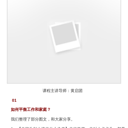
课程主讲导师：黄启团
01
如何平衡工作和家庭？
我们整理了部分图文，和大家分享。