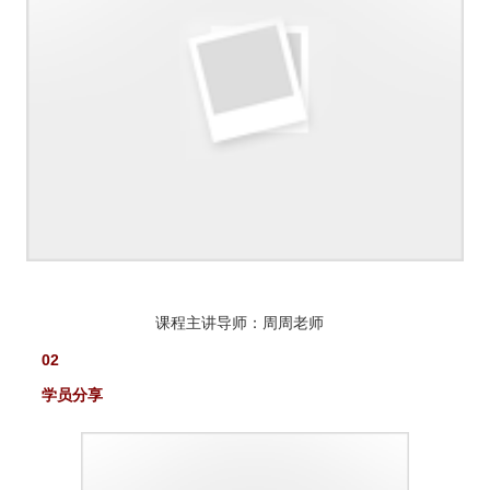
课程主讲导师：周周老师
02
学员分享