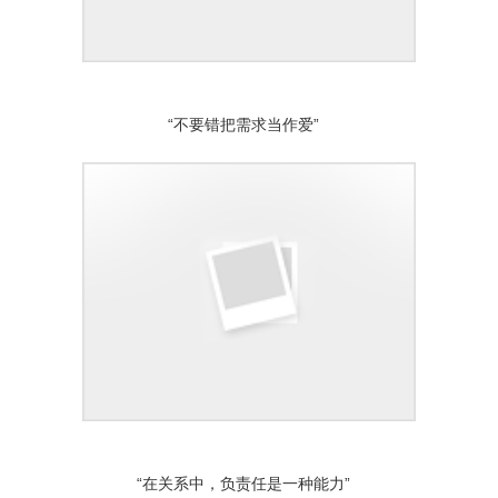
“不要错把需求当作爱”
“在关系中，负责任是一种能力”