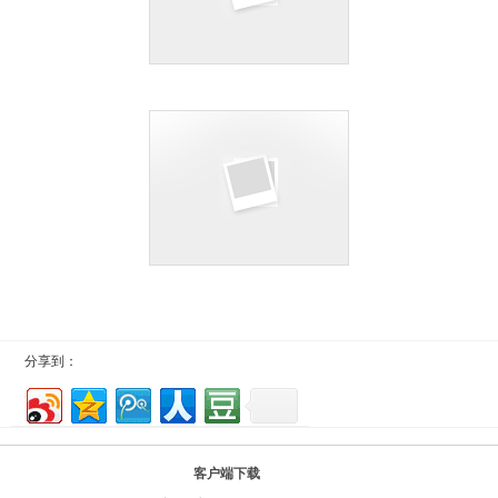
分享到：
客户端下载