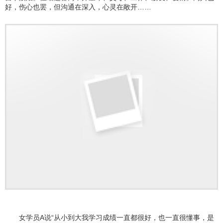
好，伤心也罢，但沟通在深入，心灵在敞开……
女学员A说“从小到大我学习成绩一直都很好，也一直很懂事，是