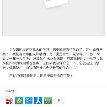
学员B说“经过这几天的学习，我更懂得善待生命了。这生命有两
类：一类是有生命的人和动物，另一类是空气、花草等。‘一沙一世
界，一花一天堂’吗。就拿这个水龙头来说，若果我很用力地拍它，因
为反作用力我的手也会疼，但如果我轻轻拧它一下，它就会流出水
来，供我使用，而我的轻抚也会延长它的生命……”
用TA的眼睛看世界，世界变得深情而可爱！
分享到：
0