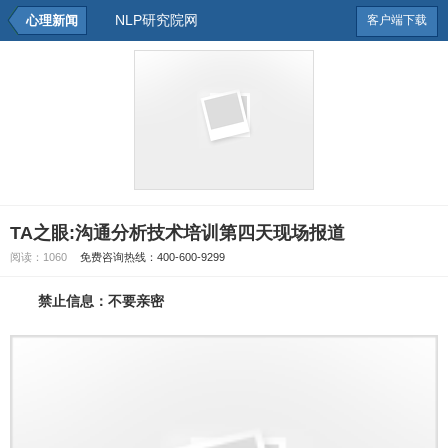
NLP研究院网
心理新闻
客户端下载
TA之眼:沟通分析技术培训第四天现场报道
阅读：
1060
免费咨询热线：400-600-9299
禁止信息：不要亲密