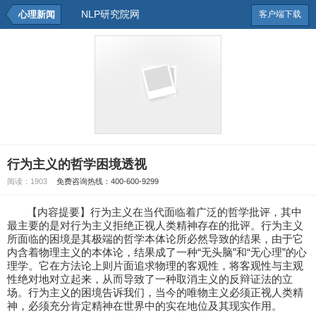
NLP研究院网
心理新闻
客户端下载
行为主义的哲学困境透视
阅读：
1903
免费咨询热线：400-600-9299
【内容提要】行为主义在当代面临着广泛的哲学批评，其中
最主要的是对行为主义拒绝正视人类精神存在的批评。行为主义
所面临的困境是其极端的哲学本体论所必然导致的结果，由于它
内含着物理主义的本体论，结果成了一种“无头脑”和“无心理”的心
理学。它在方法论上则片面追求物理的客观性，将客观性与主观
性绝对地对立起来，从而导致了一种取消主义的反辩证法的立
场。行为主义的困境告诉我们，当今的唯物主义必须正视人类精
神，必须充分肯定精神在世界中的实在地位及其现实作用。