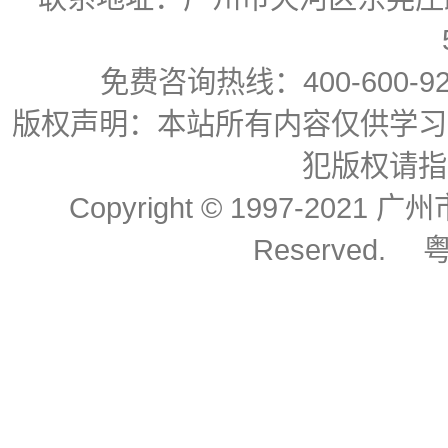
免费咨询热线：400-600-92
版权声明：本站所有内容仅供学习
犯版权请指
Copyright © 1997-2021
Reserved.
粤