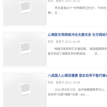
佚名 发表于 2011-10-11
昨天是第20个“世界精神卫生日”，今年的
康”。记......
心理医生称网络冲击夫妻关系 社交网站
佚名 发表于 2011-10-09
“电脑可能将你们夫妻拆散。”美国婚姻律师
能手机成了婚姻关系的新挑战。 法......
八成国人心理亚健康 朋友劝导不能代替
佚名 发表于 2011-10-08
2011年9月27日，由中国健康教育中心
协办的“沟通?理解?关爱—&m......