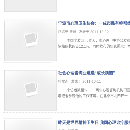
宁波市心理卫生协会：一成市民有抑郁
蒋炜宁 曾蔚 发表于 2011-10-12
中国宁波网讯 昨天，市心理卫生协会发布
情绪症状的占12.1%。同时发布的信息提示：本市市
社会心理咨询业遭遇“成长烦恼”
叶龙杰 发表于 2011-10-11
来访者数量少 商业心理咨询机构门庭
着记者参观他的工作环境。在北京市北四环一....
昨天是世界精神卫生日 我国心理诊疗服